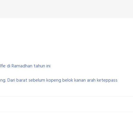
fie di Ramadhan tahun ini
ng. Dari barat sebelum kopeng belok kanan arah keteppass