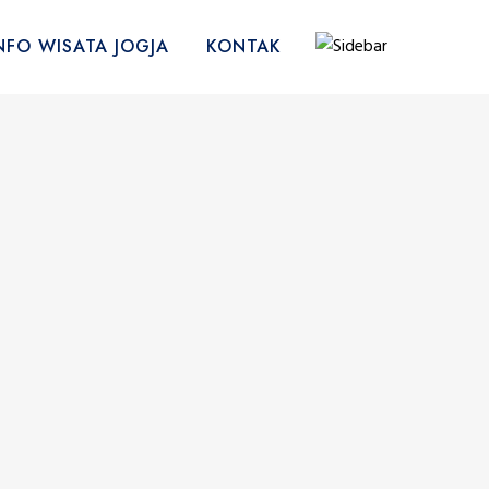
NFO WISATA JOGJA
KONTAK