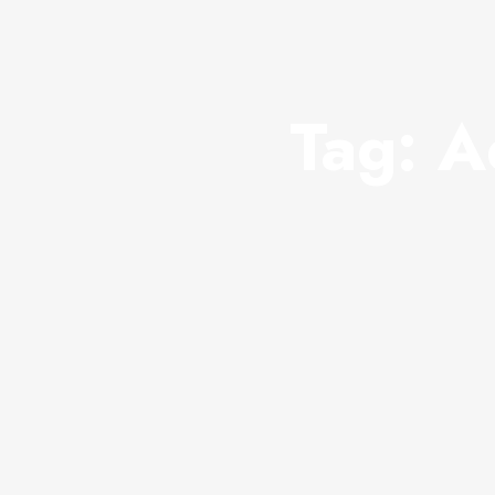
Tag:
A