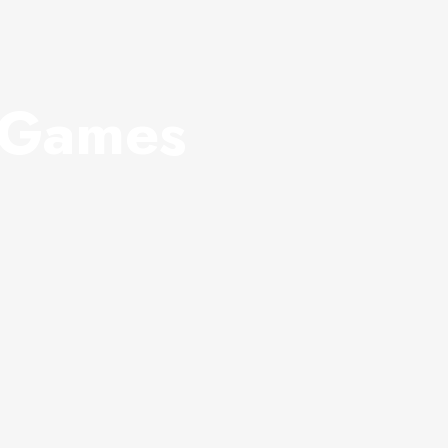
 Games