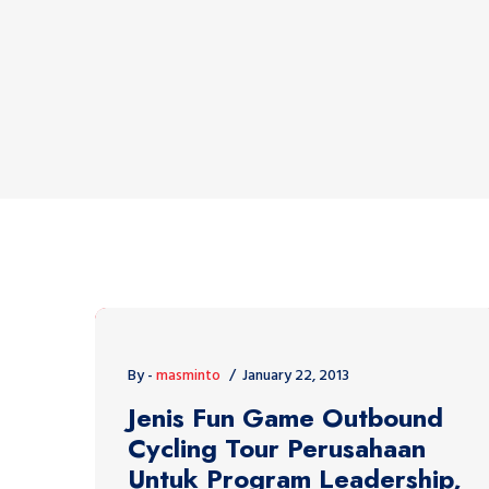
By -
masminto
January 22, 2013
Jenis Fun Game Outbound
Cycling Tour Perusahaan
Untuk Program Leadership,