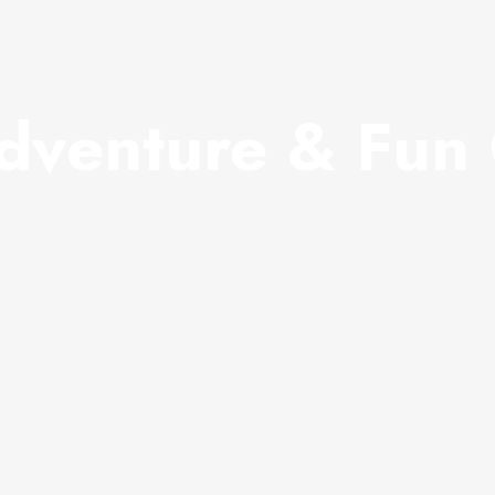
dventure & Fun