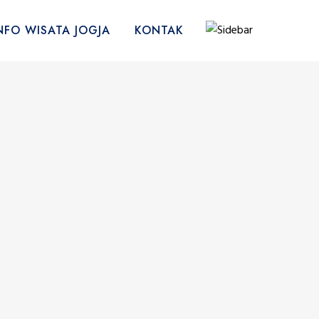
NFO WISATA JOGJA
KONTAK