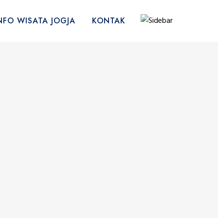
NFO WISATA JOGJA
KONTAK