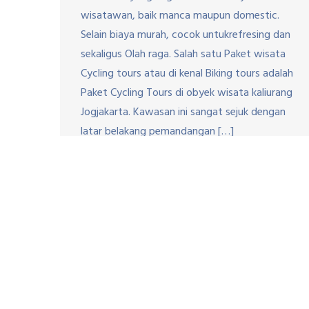
wisatawan, baik manca maupun domestic.
Selain biaya murah, cocok untukrefresing dan
sekaligus Olah raga. Salah satu Paket wisata
Cycling tours atau di kenal Biking tours adalah
Paket Cycling Tours di obyek wisata kaliurang
Jogjakarta. Kawasan ini sangat sejuk dengan
latar belakang pemandangan […]
Copyri