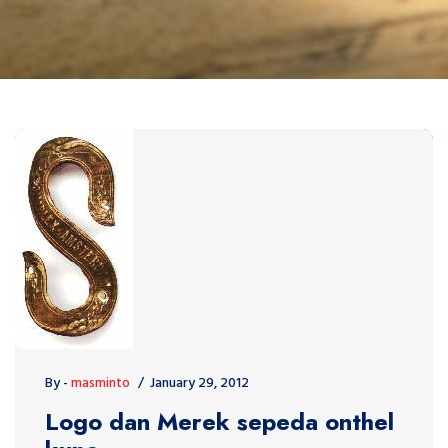
By -
masminto
January 29, 2012
Logo dan Merek sepeda onthel