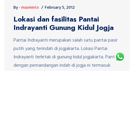
By -
masminto
February 5, 2012
Lokasi dan fasilitas Pantai
Indrayanti Gunung Kidul Jogja
Pantai Indrayanti merupakan salah satu pantai pasir
putih yang terindah di jogjakarta. Lokasi Pantai
Indrayanti terletak di gunung kidul jogjakarta. Pantai
dengan pemandangan indah di jogja ni termasuk
obyek wisata pantai baru yang di temukan setelah
pantai kwaru, pantai baru yang ada di bantul jogja.
Pantai dengan Pasir putih di jogja ini mempunyai
keunikan tersendiri […]