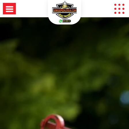
Skip
to
content