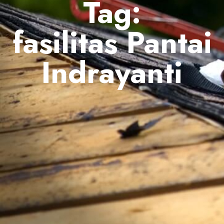
Tag:
fasilitas Pantai
Indrayanti