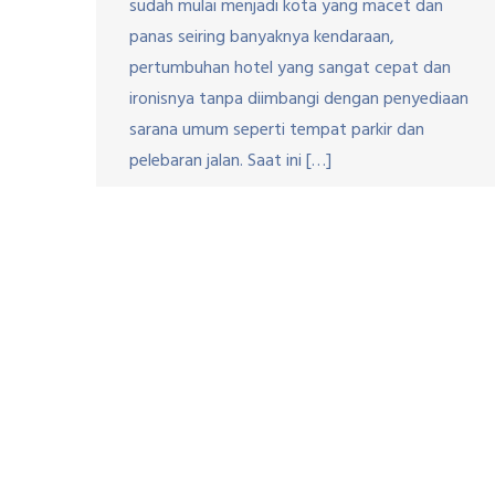
sudah mulai menjadi kota yang macet dan
panas seiring banyaknya kendaraan,
pertumbuhan hotel yang sangat cepat dan
ironisnya tanpa diimbangi dengan penyediaan
sarana umum seperti tempat parkir dan
pelebaran jalan. Saat ini […]
Copyri