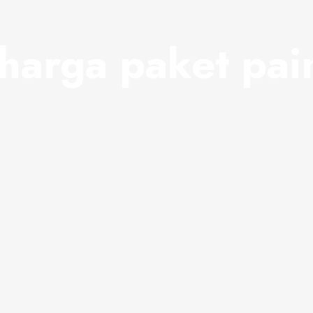
harga paket pain