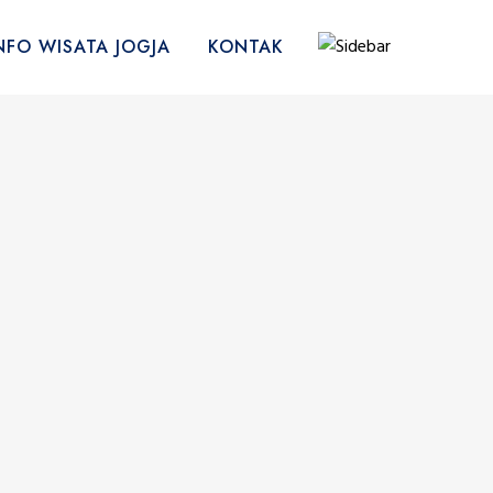
NFO WISATA JOGJA
KONTAK