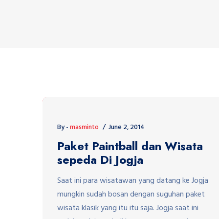
By -
masminto
June 2, 2014
Paket Paintball dan Wisata
sepeda Di Jogja
Saat ini para wisatawan yang datang ke Jogja
mungkin sudah bosan dengan suguhan paket
wisata klasik yang itu itu saja. Jogja saat ini