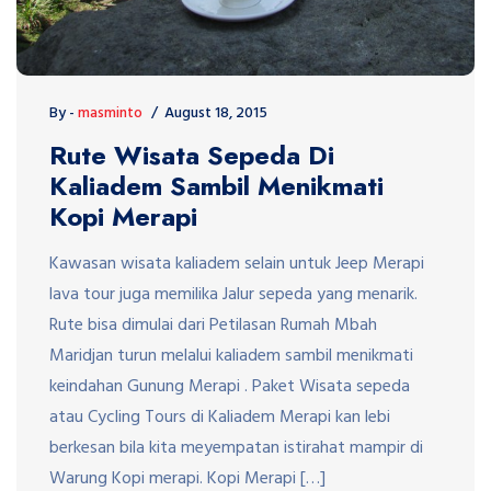
By -
masminto
August 18, 2015
Rute Wisata Sepeda Di
Kaliadem Sambil Menikmati
Kopi Merapi
Kawasan wisata kaliadem selain untuk Jeep Merapi
lava tour juga memilika Jalur sepeda yang menarik.
Rute bisa dimulai dari Petilasan Rumah Mbah
Maridjan turun melalui kaliadem sambil menikmati
keindahan Gunung Merapi . Paket Wisata sepeda
atau Cycling Tours di Kaliadem Merapi kan lebi
berkesan bila kita meyempatan istirahat mampir di
Warung Kopi merapi. Kopi Merapi […]