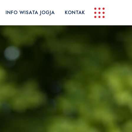
INFO WISATA JOGJA
KONTAK