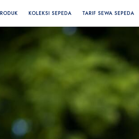
PRODUK
KOLEKSI SEPEDA
TARIF SEWA SEPEDA