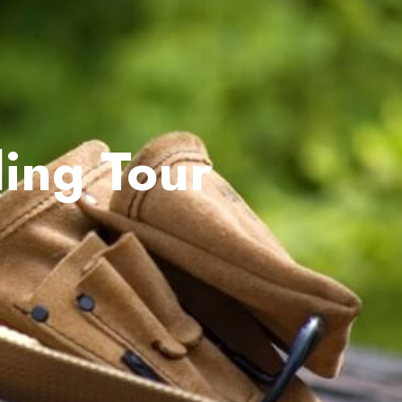
ing Tour