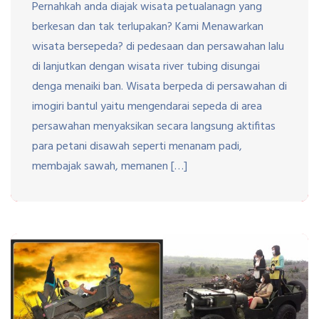
Pernahkah anda diajak wisata petualanagn yang
berkesan dan tak terlupakan? Kami Menawarkan
wisata bersepeda? di pedesaan dan persawahan lalu
di lanjutkan dengan wisata river tubing disungai
denga menaiki ban. Wisata berpeda di persawahan di
imogiri bantul yaitu mengendarai sepeda di area
persawahan menyaksikan secara langsung aktifitas
para petani disawah seperti menanam padi,
membajak sawah, memanen […]