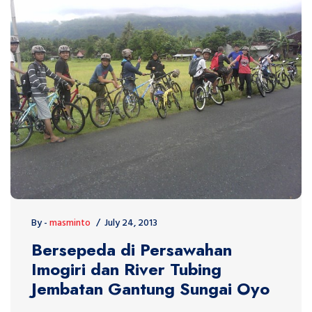
By -
masminto
July 24, 2013
Bersepeda di Persawahan
Imogiri dan River Tubing
Jembatan Gantung Sungai Oyo