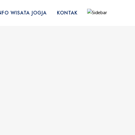
NFO WISATA JOGJA
KONTAK