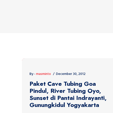
By -
masminto
December 30, 2012
Paket Cave Tubing Goa
Pindul, River Tubing Oyo,
Sunset di Pantai Indrayanti,
Gunungkidul Yogyakarta