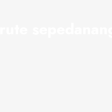
rute sepedanan