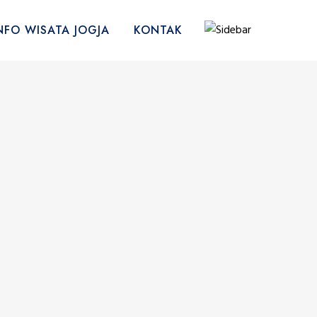
NFO WISATA JOGJA
KONTAK