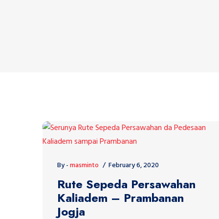
By -
masminto
February 6, 2020
Rute Sepeda Persawahan
Kaliadem – Prambanan
Jogja