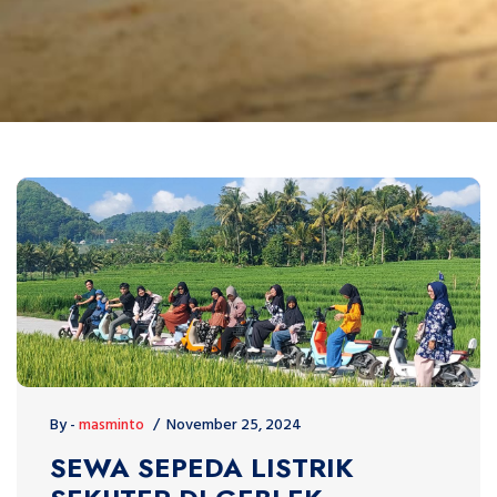
By -
masminto
November 25, 2024
SEWA SEPEDA LISTRIK