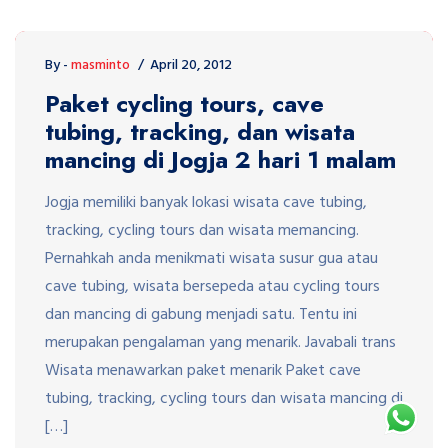
By -
masminto
April 20, 2012
Paket cycling tours, cave
tubing, tracking, dan wisata
mancing di Jogja 2 hari 1 malam
Jogja memiliki banyak lokasi wisata cave tubing,
tracking, cycling tours dan wisata memancing.
Pernahkah anda menikmati wisata susur gua atau
cave tubing, wisata bersepeda atau cycling tours
dan mancing di gabung menjadi satu. Tentu ini
merupakan pengalaman yang menarik. Javabali trans
Wisata menawarkan paket menarik Paket cave
tubing, tracking, cycling tours dan wisata mancing di
[…]