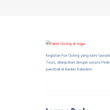
Kegiatan Fun Outing yang kami tawarka
Tours, dilanjutkan dengan wisata Ped
paintball di Banker Kaliadem.