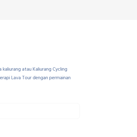
kaliurang atau Kaliurang Cycling
Merapi Lava Tour dengan permainan