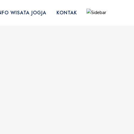
NFO WISATA JOGJA
KONTAK