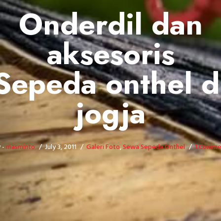
Onderdil dan
aksesoris
Sepeda onthel d
jogja
 -
masminto
July 3, 2011
Galeri Foto
,
Sewa Sepeda Onthel
1 Comme