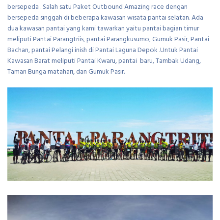
bersepeda . Salah satu Paket Outbound Amazing race dengan
bersepeda singgah di beberapa kawasan wisata pantai selatan. Ada
dua kawasan pantai yang kami tawarkan yaitu pantai bagian timur
meliputi Pantai Parangtriis, pantai Parangkusumo, Gumuk Pasir, Pantai
Bachan, pantai Pelangi inish di Pantai Laguna Depok .Untuk Pantai
Kawasan Barat meliputi Pantai Kwaru, pantai baru, Tambak Udang,
Taman Bunga matahari, dan Gumuk Pasir.