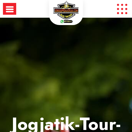
Skip
to
content
Jogjatik-Tour-