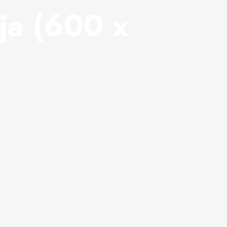
ja (600 x