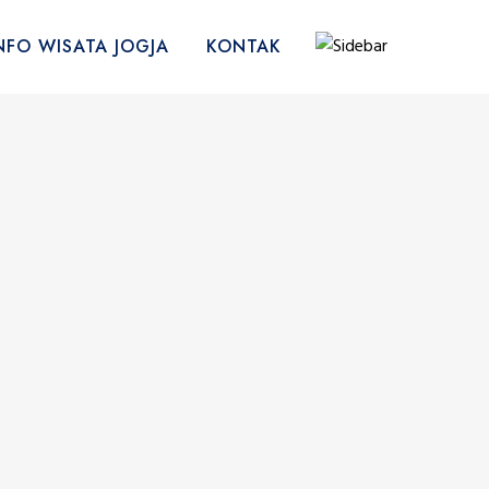
NFO WISATA JOGJA
KONTAK