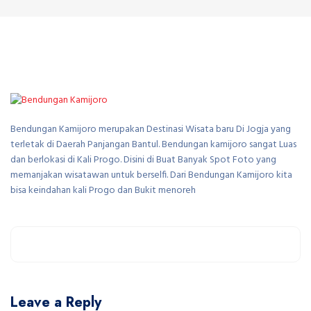
Bendungan Kamijoro merupakan Destinasi Wisata baru Di Jogja yang
terletak di Daerah Panjangan Bantul. Bendungan kamijoro sangat Luas
dan berlokasi di Kali Progo. Disini di Buat Banyak Spot Foto yang
memanjakan wisatawan untuk berselfi. Dari Bendungan Kamijoro kita
bisa keindahan kali Progo dan Bukit menoreh
Leave a Reply