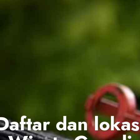
Daftar dan lokas