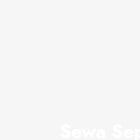
Sewa Sep