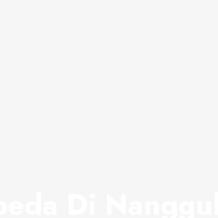
eda Di Nanggu