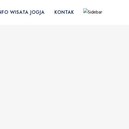
NFO WISATA JOGJA
KONTAK