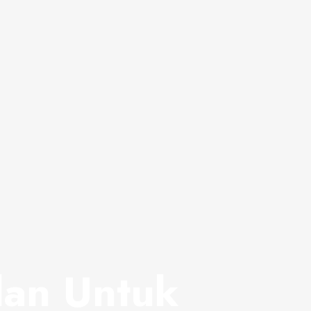
lan Untuk