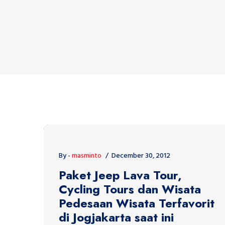
By -
masminto
December 30, 2012
Paket Jeep Lava Tour,
Cycling Tours dan Wisata
Pedesaan Wisata Terfavorit
di Jogjakarta saat ini