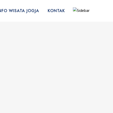
NFO WISATA JOGJA
KONTAK