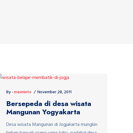
By -
masminto
November 28, 2011
Bersepeda di desa wisata
Mangunan Yogyakarta
Desa wisata Mangunan di Jogjakarta mungkin