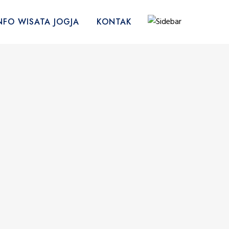
NFO WISATA JOGJA
KONTAK