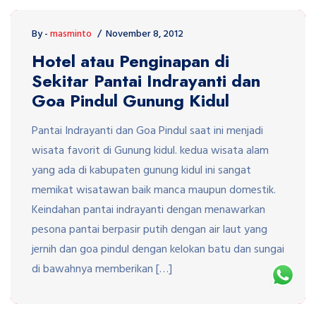
By -
masminto
November 8, 2012
Hotel atau Penginapan di
Sekitar Pantai Indrayanti dan
Goa Pindul Gunung Kidul
Pantai Indrayanti dan Goa Pindul saat ini menjadi
wisata favorit di Gunung kidul. kedua wisata alam
yang ada di kabupaten gunung kidul ini sangat
memikat wisatawan baik manca maupun domestik.
Keindahan pantai indrayanti dengan menawarkan
pesona pantai berpasir putih dengan air laut yang
jernih dan goa pindul dengan kelokan batu dan sungai
di bawahnya memberikan […]