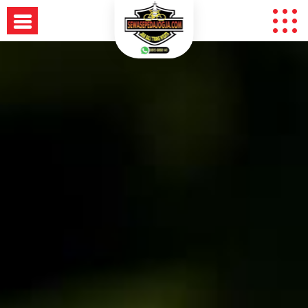
Skip
to
content