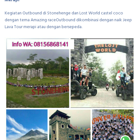
Merapi
Kegiatan Outbound di Stonehenge dan Lost World castel coco
dengan tema Amazing raceOutbound dikombinasi dengan naik Jeep
Lava Tour merapi atau dengan bersepeda.