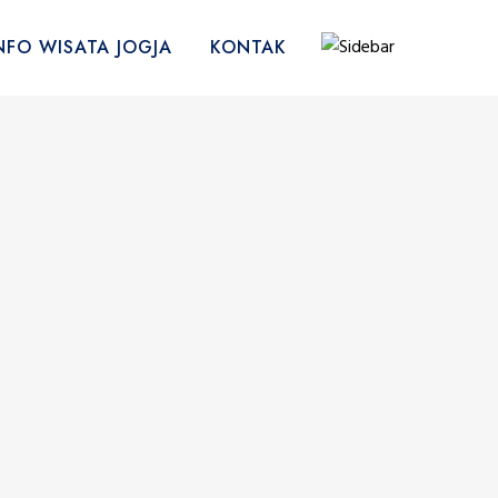
NFO WISATA JOGJA
KONTAK