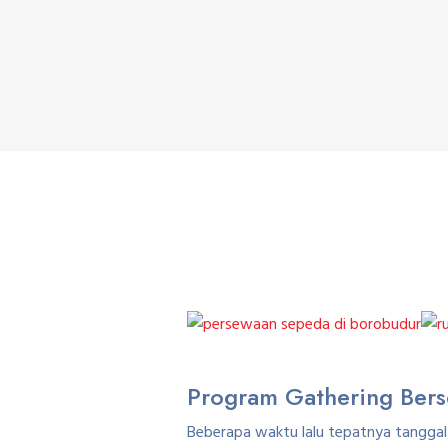
Program Gathering Ber
Beberapa waktu lalu tepatnya tanggal